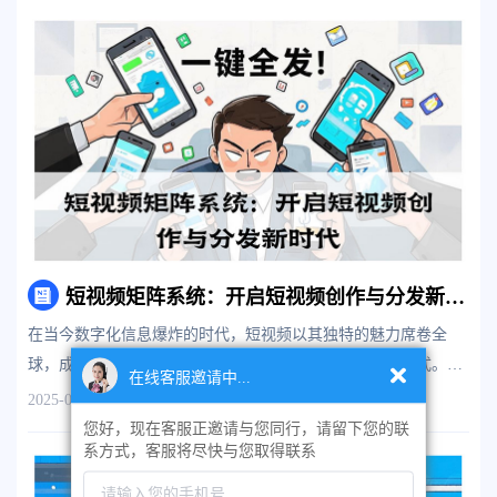
短视频矩阵系统：开启短视频创作与分发新时
代
在当今数字化信息爆炸的时代，短视频以其独特的魅力席卷全
球，成为人们获取信息、娱乐休闲以及表达自我的重要方式。随
在线客服邀请中...
着短视频平台的日益增多，一种创新的工具 —— 短视频矩阵系
2025-03-08 11:17:02
|
行业动态
统应运而生，它正悄然开启短视频创...
您好，现在客服正邀请与您同行，请留下您的联
系方式，客服将尽快与您取得联系