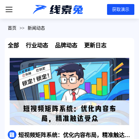
获取演示
首页
>>
新闻动态
全部
行业动态
品牌动态
更新日志
短视频矩阵系统：优化内容布局，精准触达受