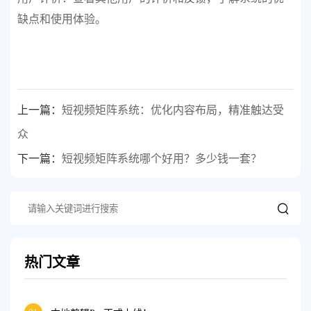
缺点和使用体验。
上一篇：
短视频矩阵系统：优化内容布局，精准触达受
众
下一篇：
短视频矩阵系统哪个好用？多少钱一套？
热门文章