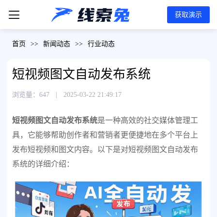
获取演示
首页
>>
新闻动态
>>
行业动态
短视频图文自动发布系统
浏览量：647
|
2025-03-22 21:49:17
短视频图文自动发布系统
是一种高效的社交媒体管理工
具，它能够帮助创作者和营销者更便捷地在多个平台上
发布短视频和图文内容。以下是对短视频图文自动发布
系统的详细介绍：