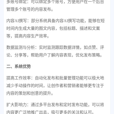
多账号绑定：可以绑定多个账号，方便用户在一个后台
管理多个账号的内容发布。
内容AI撰写：部分系统具备内容AI撰写功能，能够在短
时间内生成大量的图文内容，包括标题、描述和文案
等，提高内容生产效率。
数据监测与分析：实时监测跟踪数据详情，如点赞、评
论、分享等，帮助用户了解内容表现，优化发布策略。
二、系统优势
提高工作效率：自动化发布和批量管理功能可以极大地
减少手动操作的时间，让创作者和营销者能够更专注于
内容的策划和创意的提升。
扩大影响力：通过多平台发布和定时发布功能，可以将
内容更广泛地推广出去，吸引更多的关注和认可。