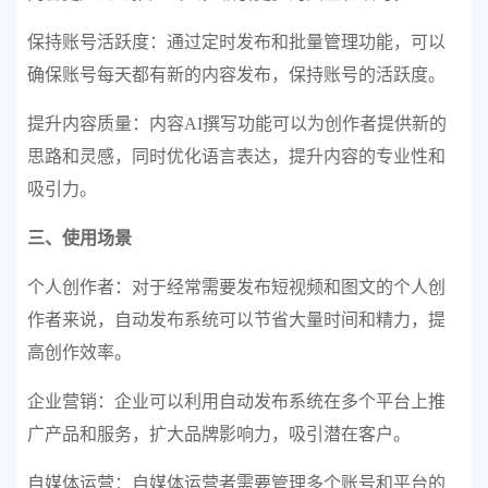
保持账号活跃度：通过定时发布和批量管理功能，可以
确保账号每天都有新的内容发布，保持账号的活跃度。
提升内容质量：内容AI撰写功能可以为创作者提供新的
思路和灵感，同时优化语言表达，提升内容的专业性和
吸引力。
三、使用场景
个人创作者：对于经常需要发布短视频和图文的个人创
作者来说，自动发布系统可以节省大量时间和精力，提
高创作效率。
企业营销：企业可以利用自动发布系统在多个平台上推
广产品和服务，扩大品牌影响力，吸引潜在客户。
自媒体运营：自媒体运营者需要管理多个账号和平台的