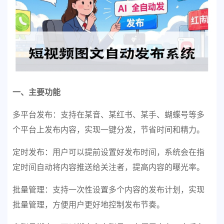
一、主要功能
多平台发布：支持在某音、某红书、某手、蝴蝶号等多
个平台上发布内容，实现一键分发，节省时间和精力。
定时发布：用户可以提前设置好发布时间，系统会在指
定时间自动将内容推送给关注者，提高内容的曝光率。
批量管理：支持一次性设置多个内容的发布计划，实现
批量管理，方便用户更好地控制发布节奏。